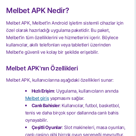
Melbet APK Nedir?
Melbet APK, Melbet'in Android işletim sistemli cihazlar için
özel olarak hazırladığı uygulama paketidir. Bu paket,
Melbet'in tüm özelliklerini ve hizmetlerini içerir. Böylece
kullanıcılar, akıllı telefonları veya tabletleri üzerinden
Melbet'e güvenli ve kolay bir şekilde erişebilir.
Melbet APK'nın Özellikleri
Melbet APK, kullanıcılarına aşağıdaki özellikleri sunar:
Hızlı Erişim
: Uygulama, kullanıcıların anında
Melbet giriş
yapmasını sağlar.
Canlı Bahisler
: Kullanıcılar, futbol, basketbol,
tenis ve daha birçok spor dallarında canlı bahis
oynayabilir.
Çeşitli Oyunlar
: Slot makineleri, masa oyunları,
canlı casino gibi birçok oyun seçeneği mevcuttur.