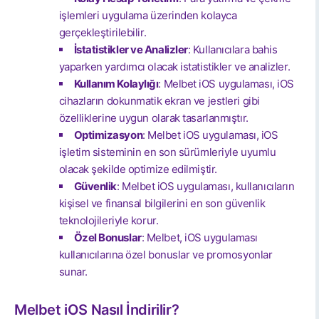
işlemleri uygulama üzerinden kolayca
gerçekleştirilebilir.
İstatistikler ve Analizler
: Kullanıcılara bahis
yaparken yardımcı olacak istatistikler ve analizler.
Kullanım Kolaylığı
: Melbet iOS uygulaması, iOS
cihazların dokunmatik ekran ve jestleri gibi
özelliklerine uygun olarak tasarlanmıştır.
Optimizasyon
: Melbet iOS uygulaması, iOS
işletim sisteminin en son sürümleriyle uyumlu
olacak şekilde optimize edilmiştir.
Güvenlik
: Melbet iOS uygulaması, kullanıcıların
kişisel ve finansal bilgilerini en son güvenlik
teknolojileriyle korur.
Özel Bonuslar
: Melbet, iOS uygulaması
kullanıcılarına özel bonuslar ve promosyonlar
sunar.
Melbet iOS Nasıl İndirilir?