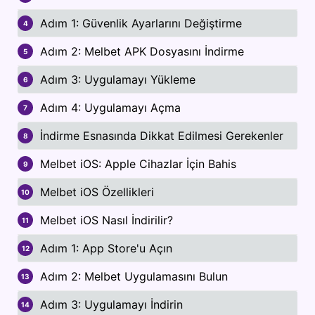
Adım 1: Güvenlik Ayarlarını Değiştirme
Adım 2: Melbet APK Dosyasını İndirme
Adım 3: Uygulamayı Yükleme
Adım 4: Uygulamayı Açma
İndirme Esnasında Dikkat Edilmesi Gerekenler
Melbet iOS: Apple Cihazlar İçin Bahis
Melbet iOS Özellikleri
Melbet iOS Nasıl İndirilir?
Adım 1: App Store'u Açın
Adım 2: Melbet Uygulamasını Bulun
Adım 3: Uygulamayı İndirin