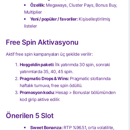
Özellik:
Megaways, Cluster Pays, Bonus Buy,
Multiplier
Yeni / popüler / favoriler:
Kişiselleştirilmiş
listeler
Free Spin Aktivasyonu
Aktif free spin kampanyaları üç şekilde verilir:
Hoşgeldin paketi:
İlk yatırımda 30 spin, sonraki
yatırımlarda 35, 40, 45 spin.
Pragmatic Drops & Wins:
Pragmatic slotlarında
haftalık turnuva, free spin ödüllü.
Promosyon kodu:
Hesap > Bonuslar bölümünden
kod girip aktive edilir.
Önerilen 5 Slot
Sweet Bonanza:
RTP %96.51, orta volatilite,