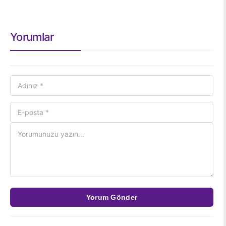
Melbet Slot Oyunları — En Yüksek RTP'li 25 
Melbet Free Spin — Bedava Çevirme Kazanma
Yorumlar
Melbet Sweet Bonanza — RTP, Çarpan ve Bo
Ayşe Kara
28 Nis 2026
SLOT OYUN
Ayşe Kara
19 Nis 2026
FREE SPIN VE
Ayşe Kara
10 Nis 2026
Yorum Gönder