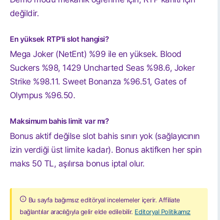
değildir.
En yüksek RTP'li slot hangisi?
Mega Joker (NetEnt) %99 ile en yüksek. Blood
Suckers %98, 1429 Uncharted Seas %98.6, Joker
Strike %98.11. Sweet Bonanza %96.51, Gates of
Olympus %96.50.
Maksimum bahis limit var mı?
Bonus aktif değilse slot bahis sınırı yok (sağlayıcının
izin verdiği üst limite kadar). Bonus aktifken her spin
maks 50 TL, aşılırsa bonus iptal olur.
Bu sayfa bağımsız editöryal incelemeler içerir. Affiliate
bağlantılar aracılığıyla gelir elde edilebilir.
Editoryal Politikamız