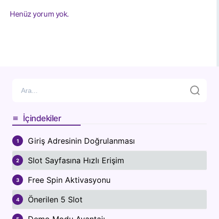
Henüz yorum yok.
İçindekiler
Giriş Adresinin Doğrulanması
Slot Sayfasına Hızlı Erişim
Free Spin Aktivasyonu
Önerilen 5 Slot