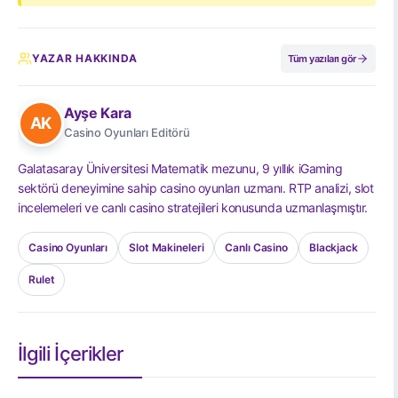
YAZAR HAKKINDA
Tüm yazıları gör
Ayşe Kara
AK
Casino Oyunları Editörü
Galatasaray Üniversitesi Matematik mezunu, 9 yıllık iGaming
sektörü deneyimine sahip casino oyunları uzmanı. RTP analizi, slot
incelemeleri ve canlı casino stratejileri konusunda uzmanlaşmıştır.
Casino Oyunları
Slot Makineleri
Canlı Casino
Blackjack
Rulet
İlgili İçerikler