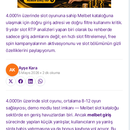
4.000'in üzerinde slot oyununa sahip Melbet kataloğuna
ulaşmak için doğru giriş adresi ve doğru filtre kullanımı kritik.
9 yıldır slot RTP analizleri yapan biri olarak bu rehberde
sadece giriş adımlarını değil; en hızlı slot filtrelemeyi, free
spin kampanyalarının aktivasyonunu ve slot bölümünün gizli
özelliklerini paylaşıyorum.
Ayşe Kara
AK
5 Mayıs 2026
• 2 dk okuma
4.000\'in üzerinde slot oyunu, ortalama 8-12 oyun
sağlayıcısı, demo modlu test imkanı — Melbet slot kataloğu
sektörde en geniş havuzlardan biri. Ancak
melbet giriş
sürecinde yapılan küçük yanlışlar, kullanıcıların ya yanlış
slota bahis yatırmasına ya da bonus kaybına yol açıyor. Bu