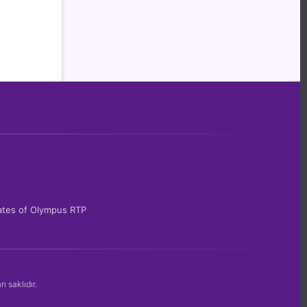
Gates of Olympus RTP
 saklıdır.