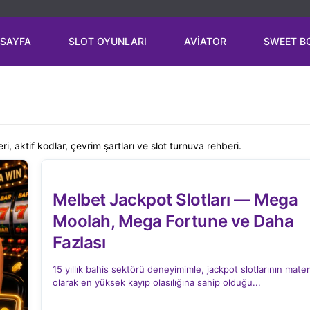
 SAYFA
SLOT OYUNLARI
AVIATOR
SWEET B
aktif kodlar, çevrim şartları ve slot turnuva rehberi.
Melbet Jackpot Slotları — Mega
Moolah, Mega Fortune ve Daha
Fazlası
15 yıllık bahis sektörü deneyimimle, jackpot slotlarının mate
olarak en yüksek kayıp olasılığına sahip olduğu...