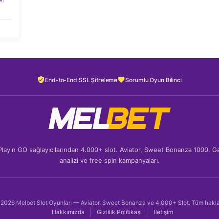
End-to-End SSL Şifreleme
Sorumlu Oyun Bilinci
Play'n GO sağlayıcılarından 4.000+ slot. Aviator, Sweet Bonanza 1000, 
analizi ve free spin kampanyaları.
2026 Melbet Slot Oyunları — Aviator, Sweet Bonanza ve 4.000+ Slot. Tüm hakları
Hakkımızda
Gizlilik Politikası
İletişim